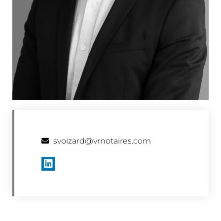
svoizard@vrnotaires.com​