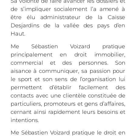
Sa volonté de faire avancer les dossiers et
de s’impliquer socialement l’a amené à
être élu administrateur de la Caisse
Desjardins de la vallée des pays d’en
Haut.
Me Sébastien Voizard pratique
principalement en droit immobilier,
commercial et des personnes. Son
aisance à communiquer, sa passion pour
le sport et son sens de l’organisation lui
permettent d’établir facilement des
contacts avec une clientèle constituée de
particuliers, promoteurs et gens d’affaires,
cernant ainsi rapidement leurs besoins et
intentions.
Me Sébastien Voizard pratique le droit en