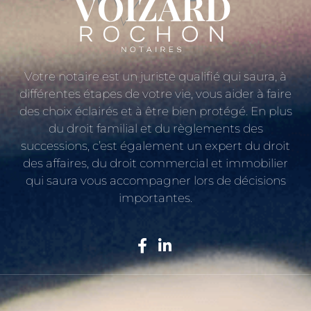
Votre notaire est un juriste qualifié qui saura, à
différentes étapes de votre vie, vous aider à faire
des choix éclairés et à être bien protégé. En plus
du droit familial et du règlements des
successions, c’est également un expert du droit
des affaires, du droit commercial et immobilier
qui saura vous accompagner lors de décisions
importantes.