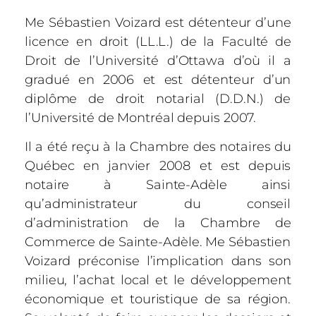
Me Sébastien Voizard est détenteur d’une
licence en droit (LL.L.) de la Faculté de
Droit de l’Université d’Ottawa d’où il a
gradué en 2006 et est détenteur d’un
diplôme de droit notarial (D.D.N.) de
l’Université de Montréal depuis 2007.
Il a été reçu à la Chambre des notaires du
Québec en janvier 2008 et est depuis
notaire à Sainte-Adèle ainsi
qu’administrateur du conseil
d’administration de la Chambre de
Commerce de Sainte-Adèle. Me Sébastien
Voizard préconise l’implication dans son
milieu, l’achat local et le développement
économique et touristique de sa région.