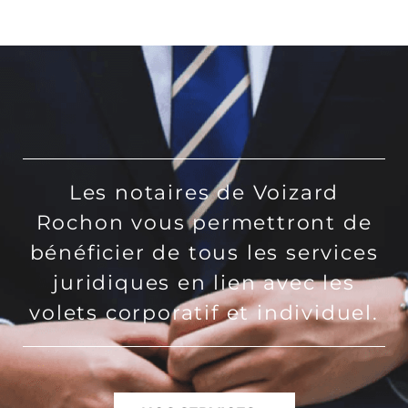
Les notaires de Voizard
Rochon vous permettront de
bénéficier de tous les services
juridiques en lien avec les
volets corporatif et individuel.