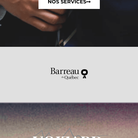
NOS SERVICES